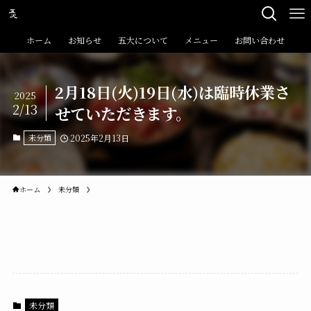
ホーム
お知らせ
五大について
メニュー
お問い合わせ
2月18日(火)19日(水)は臨時休業さ
2025
2/13
せていただきます。
未分類
2025年2月13日
ホーム
未分類
未分類