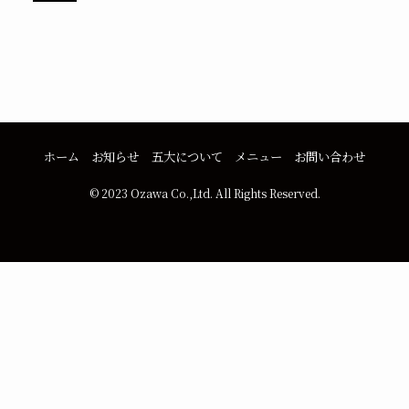
ホーム
お知らせ
五大について
メニュー
お問い合わせ
©
2023 Ozawa Co.,Ltd. All Rights Reserved.